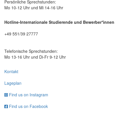
Persönliche Sprechstunden:
Mo 10-12 Uhr und Mi 14-16 Uhr
Hotline-Internationale Studierende und Bewerber*innen
+49 551/39 27777
Telefonische Sprechstunden:
Mo 13-16 Uhr und Di-Fr 9-12 Uhr
Kontakt
Lageplan
Find us on Instagram
Find us on Facebook