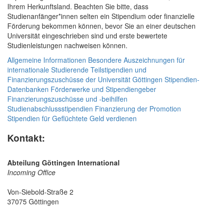
Ihrem Herkunftsland. Beachten Sie bitte, dass
Studienanfänger*innen selten ein Stipendium oder finanzielle
Förderung bekommen können, bevor Sie an einer deutschen
Universität eingeschrieben sind und erste bewertete
Studienleistungen nachweisen können.
Allgemeine Informationen
Besondere Auszeichnungen für
internationale Studierende
Teilstipendien und
Finanzierungszuschüsse der Universität Göttingen
Stipendien-
Datenbanken
Förderwerke und Stipendiengeber
Finanzierungszuschüsse und -beihilfen
Studienabschlussstipendien
Finanzierung der Promotion
Stipendien für Geflüchtete
Geld verdienen
Kontakt:
Abteilung Göttingen International
Incoming Office
Von-Siebold-Straße 2
37075 Göttingen