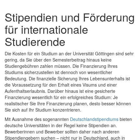
Stipendien und Förderung
für internationale
Studierende
Die Kosten für ein Studium an der Universität Göttingen sind sehr
gering, da Sie über den Semesterbeitrag hinaus keine
Studiengebühren zahlen müssen. Die Finanzierung Ihres
Studiums sicherzustellen ist dennoch von wesentlicher
Bedeutung. Die finanzielle Sicherung Ihres Lebensunterhalts ist
die Voraussetzung für den Erhalt eines Visums und einer
Aufenthaltserlaubnis. Darüber hinaus ist eine gesicherte
Finanzierung wesentlich für ein erfolgreiches Studium: Je
realistischer Sie Ihre Finanzierung planen, desto besser können
Sie sich auf Ihr Studium konzentrieren.
Mit Ausnahme des sogenannten
Deutschlandstipendiums
bieten
deutsche Universitäten in der Regel keine Stipendien an.
Bewerberinnen und Bewerber sollten daher nach anderen
Stipendiengebern suchen – nicht nur in Deutschland, auch in