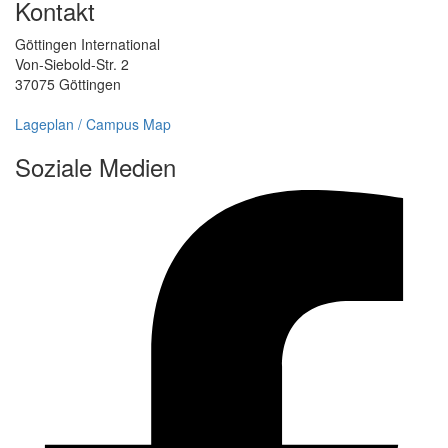
Kontakt
Göttingen International
Von-Siebold-Str. 2
37075 Göttingen
Lageplan / Campus Map
Soziale Medien